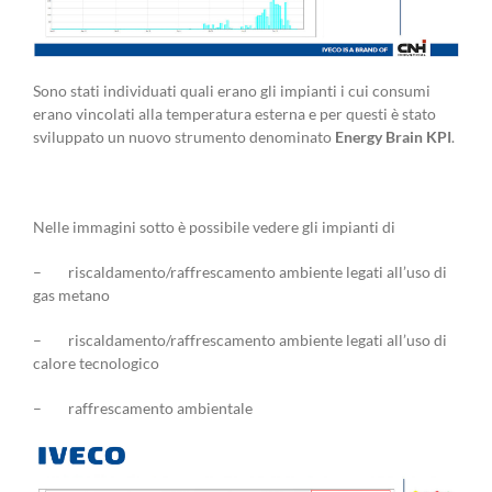
Sono stati individuati quali erano gli impianti i cui consumi
erano vincolati alla temperatura esterna e per questi è stato
sviluppato un nuovo strumento denominato
Energy Brain KPI
.
Nelle immagini sotto è possibile vedere gli impianti di
– riscaldamento/raffrescamento ambiente legati all’uso di
gas metano
– riscaldamento/raffrescamento ambiente legati all’uso di
calore tecnologico
– raffrescamento ambientale