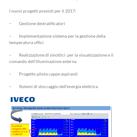
I nuovi progetti previsti per il 2017:
– Gestione destratificatori
– Implementazione sistema per la gestione della
temperatura uffici
– Realizzazione di sinottici per la visualizzazione e il
comando dell’illuminazione esterna
– Progetto pilota cappe aspiranti
– Sistemi di stoccaggio dell’energia elettrica