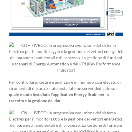
Per controllare, gestire e analizzare un numero così elevato di
strumenti di misura è stato installato un server dedicato
sul
quale è stato installato l’applicativo Energy Brain per la
raccolta e la gestione dei dati.