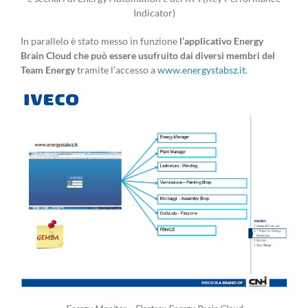
In parallelo è stato messo in funzione
l’applicativo Energy
Brain Cloud che può essere usufruito dai diversi membri del
Team Energy
tramite l’accesso a
www.energystabsz.it.