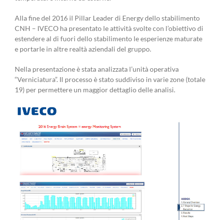
Alla fine del 2016 il Pillar Leader di Energy dello stabilimento
CNH – IVECO ha presentato le attività svolte con l’obiettivo di
estendere al di fuori dello stabilimento le esperienze maturate
e portarle in altre realtà aziendali del gruppo.
Nella presentazione è stata analizzata l’unità operativa
“Verniciatura”. Il processo è stato suddiviso in varie zone (totale
19) per permettere un maggior dettaglio delle analisi.