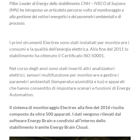
Pillar Leader di Energy dello stabilimento CNH – IVECO di Suzzara
(MN) ha intrapreso un articolato percorso volto al monitoraggio e
alla gestione dei vettori energetici e dei parametri ambientali e di
processo.
I primi strumenti Electrex sono stati installati per monitorare i
consumi e la qualità dell’energia elettrica. Alla fine del 2011 lo
stabilimento ha ottenuto il Certificato ISO 50001.
Nel corso degli anni sono stati inseriti altri analizzatori
elettrici, sensori multifunzione per monitorare e gestire i
parametri ambientali (temperatura/umidità e lux) e apparati
che hanno consentito di impostare scenari e funzioni di Energy
Automation.
Il sistema di monitoraggio Electrex alla fine del 2016 risulta
composto da oltre 500 apparati.
I dati vengono rilevati dal
software Energy Brain e condivisi all’interno dello
stabilimento tramite Energy Brain Cloud.