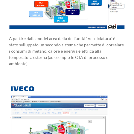
A partire dalla model area della dell’unità “Verniciatura” è
stato sviluppato un secondo sistema che permette di correlare
i consumi di metano, calore e energia elettrica alla
temperatura esterna (ad esempio le CTA di processo e
ambiente).