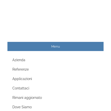
Menu
Azienda
Referenze
Applicazioni
Contattaci
Rimani aggiornato
Dove Siamo