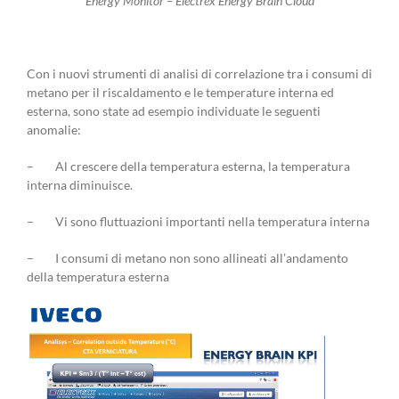
Energy Monitor – Electrex Energy Brain Cloud
Con i nuovi strumenti di analisi di correlazione tra i consumi di
metano per il riscaldamento e le temperature interna ed
esterna, sono state ad esempio individuate le seguenti
anomalie:
– Al crescere della temperatura esterna, la temperatura
interna diminuisce.
– Vi sono fluttuazioni importanti nella temperatura interna
– I consumi di metano non sono allineati all’andamento
della temperatura esterna