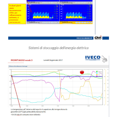
Sistemi di stoccaggio dell’energia elettrica