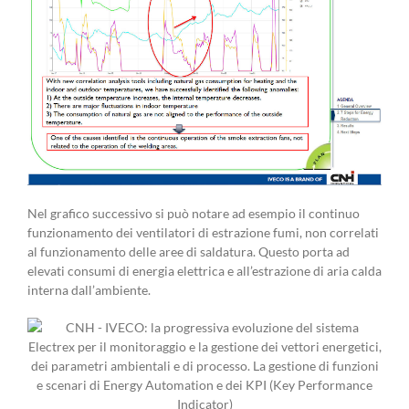
Nel grafico successivo si può notare ad esempio il continuo
funzionamento dei ventilatori di estrazione fumi, non correlati
al funzionamento delle aree di saldatura. Questo porta ad
elevati consumi di energia elettrica e all’estrazione di aria calda
interna dall’ambiente.