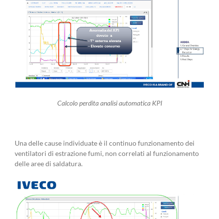
Calcolo perdita analisi automatica KPI
Una delle cause individuate è il continuo funzionamento dei
ventilatori di estrazione fumi, non correlati al funzionamento
delle aree di saldatura.