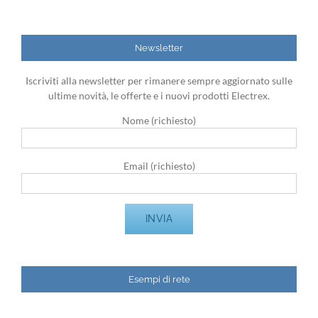
Newsletter
Iscriviti alla newsletter per rimanere sempre aggiornato sulle
ultime novità, le offerte e i nuovi prodotti Electrex.
Nome (richiesto)
Email (richiesto)
Esempi di rete