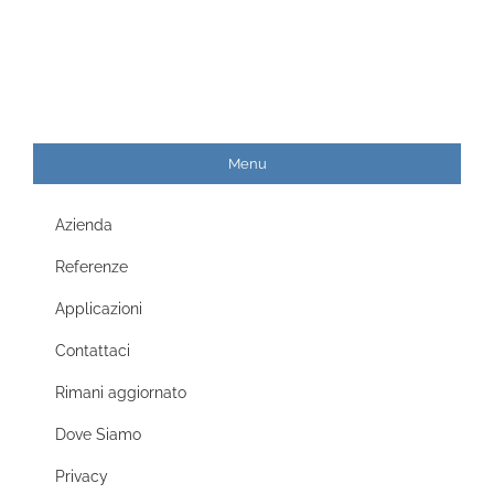
Menu
Azienda
Referenze
Applicazioni
Contattaci
Rimani aggiornato
Dove Siamo
Privacy