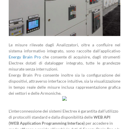
Le misure rilevate dagli Analizzatori, oltre a confluire nel
sistema informativo integrato, sono raccolte dall’applicativo
Energy Brain Pro
che consente di acquisire, dagli strumenti
Electrex dotati di datalogger integrato, tutte le grandezze
misurate senza interruzioni.
Energy Brain Pro consente inoltre sia la configurazione dei
dispositivi, attraverso interfacce intuitive, sia la visualizzazione
in tempo reale delle misure inclusa rappresentazione grafica
dei vettori e delle Armoniche.
L’interconnessione dei sistemi Electrex è garantita dall’utilizzo
di protocolli standard e dalla disponibilità delle
WEB API
(WEB Application Programming Interface)
per accedere in