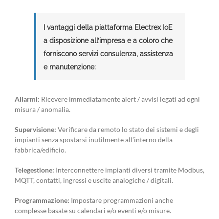
I vantaggi della piattaforma Electrex IoE
a disposizione all’impresa e a coloro che
forniscono servizi consulenza, assistenza
e manutenzione:
Allarmi:
Ricevere immediatamente alert / avvisi legati ad ogni
misura / anomalia.
Supervisione:
Verificare da remoto lo stato dei sistemi e degli
impianti senza spostarsi inutilmente all’interno della
fabbrica/edificio.
Telegestione:
Interconnettere impianti diversi tramite Modbus,
MQTT, contatti, ingressi e uscite analogiche / digitali.
Programmazione:
Impostare programmazioni anche
complesse basate su calendari e/o eventi e/o misure.