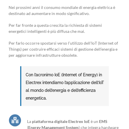
Nei prossimi anni il consumo mondiale di energia elettrica è
destinato ad aumentare in modo significativo.
Per far fronte a questa crescita la richiesta di sistemi
energetici intelligenti è più diffusa che mai.
Per farlo occorre spostarsi verso l’utilizzo dell’IoT (Internet of
Things) per costruire efficaci sistemi di gestione dell’energia e
per aggiornare infrastrutture obsolete.
Con l’acronimo IoE (Internet of Energy) in
Electrex intendiamo l’applicazione dell’IoT
al mondo dell’energia e dell’efficienza
energetica.
La
piattaforma digitale Electrex IoE
è un
EMS
(
Energy Management System
) che integra hardware