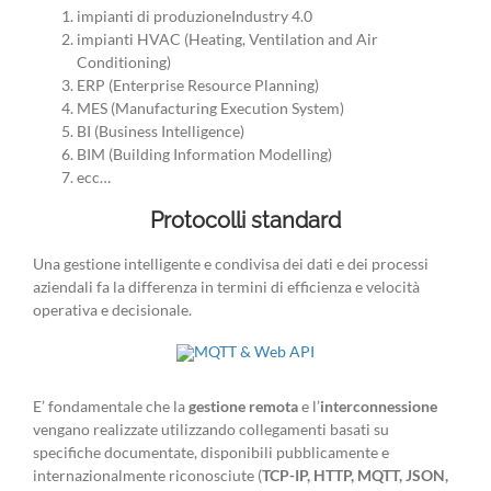
impianti di produzioneIndustry 4.0
impianti HVAC (Heating, Ventilation and Air
Conditioning)
ERP (Enterprise Resource Planning)
MES (Manufacturing Execution System)
BI (Business Intelligence)
BIM (Building Information Modelling)
ecc…
Protocolli standard
Una gestione intelligente e condivisa dei dati e dei processi
aziendali fa la differenza in termini di efficienza e velocità
operativa e decisionale.
E’ fondamentale che la
gestione remota
e l’
interconnessione
vengano realizzate utilizzando collegamenti basati su
specifiche documentate, disponibili pubblicamente e
internazionalmente riconosciute (
TCP-IP, HTTP, MQTT, JSON,