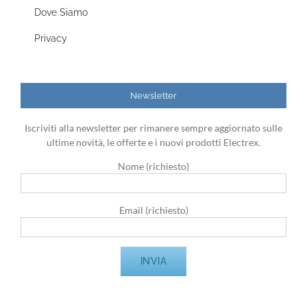
Dove Siamo
Privacy
Newsletter
Iscriviti alla newsletter per rimanere sempre aggiornato sulle
ultime novità, le offerte e i nuovi prodotti Electrex.
Nome (richiesto)
Email (richiesto)