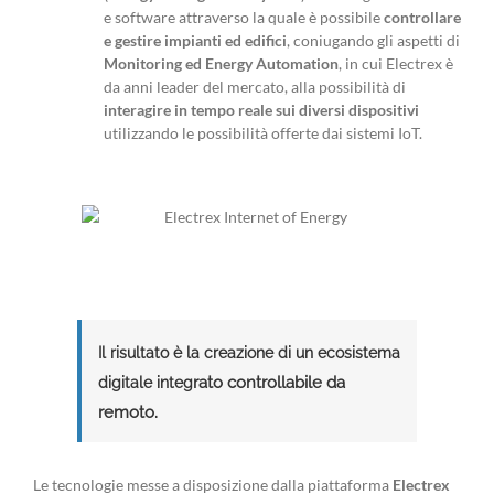
e
software attraverso la quale è possibile
controllare
e gestire impianti ed edifici
, coniugando gli aspetti di
Monitoring ed Energy Automation
, in cui Electrex è
da anni leader del mercato, alla possibilità di
interagire in tempo reale sui diversi dispositivi
utilizzando le possibilità offerte dai sistemi IoT.
Il risultato è la creazione di un ecosistema
rato controllabile da
digitale integ
remoto.
Le tecnologie messe a disposizione dalla piattaforma
Electrex