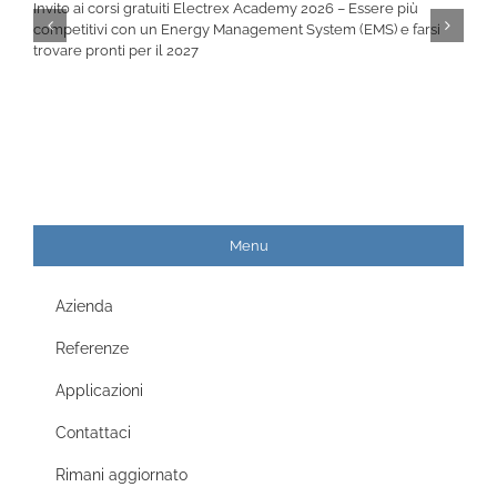
Invito ai corsi gratuiti Electrex Academy 2026 – Essere più
competitivi con un Energy Management System (EMS) e farsi
trovare pronti per il 2027
Menu
Azienda
Referenze
Applicazioni
Contattaci
Rimani aggiornato