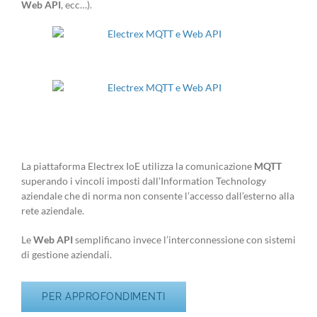
Web API
, ecc…).
La piattaforma Electrex IoE utilizza la comunicazione
MQTT
superando i vincoli imposti dall’Information Technology
aziendale che di norma non consente l’accesso dall’esterno alla
rete aziendale.
Le
Web API
semplificano invece l’interconnessione con sistemi
di gestione aziendali.
PER APPROFONDIMENTI