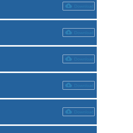
Download
Download
Download
Download
Download