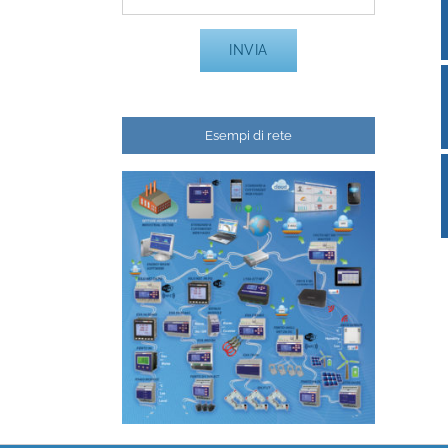
Esempi di rete