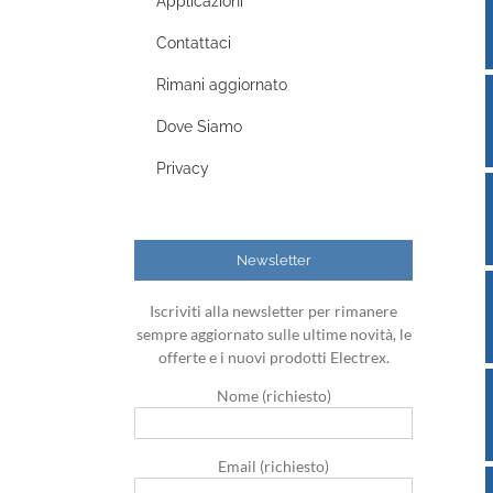
Applicazioni
Contattaci
Rimani aggiornato
Dove Siamo
Privacy
Newsletter
Iscriviti alla newsletter per rimanere
sempre aggiornato sulle ultime novità, le
offerte e i nuovi prodotti Electrex.
Nome (richiesto)
Email (richiesto)