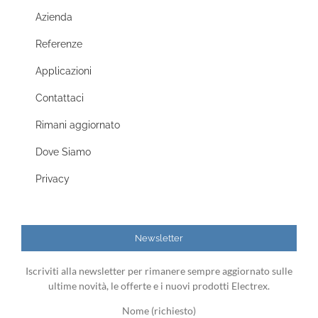
Azienda
Referenze
Applicazioni
Contattaci
Rimani aggiornato
Dove Siamo
Privacy
Newsletter
Iscriviti alla newsletter per rimanere sempre aggiornato sulle
ultime novità, le offerte e i nuovi prodotti Electrex.
Nome (richiesto)