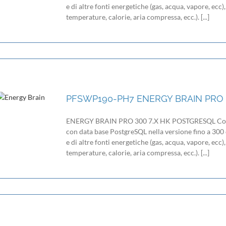
e di altre fonti energetiche (gas, acqua, vapore, ecc)
temperature, calorie, aria compressa, ecc.). [...]
PFSWP190-PH7 ENERGY BRAIN PRO 
ENERGY BRAIN PRO 300 7.X HK POSTGRESQL Cod.
con data base PostgreSQL nella versione fino a 300 c
e di altre fonti energetiche (gas, acqua, vapore, ecc)
temperature, calorie, aria compressa, ecc.). [...]