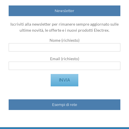
Newsletter
Iscriviti alla newsletter per rimanere sempre aggiornato sulle
ultime novità, le offerte e i nuovi prodotti Electrex.
Nome (richiesto)
Email (richiesto)
Esempi di rete