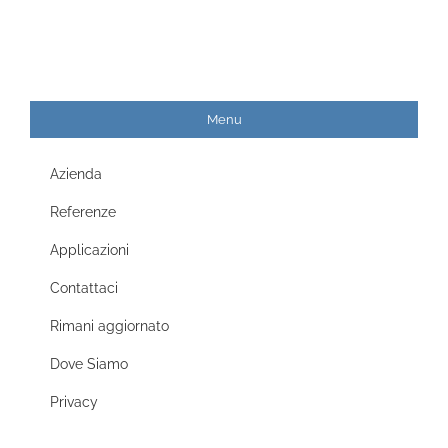
Menu
Azienda
Referenze
Applicazioni
Contattaci
Rimani aggiornato
Dove Siamo
Privacy