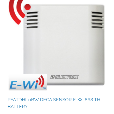
PFATDHI-0BW DECA SENSOR E-WI 868 TH
BATTERY