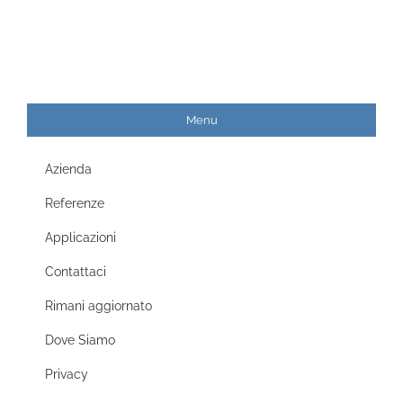
Menu
Azienda
Referenze
Applicazioni
Contattaci
Rimani aggiornato
Dove Siamo
Privacy