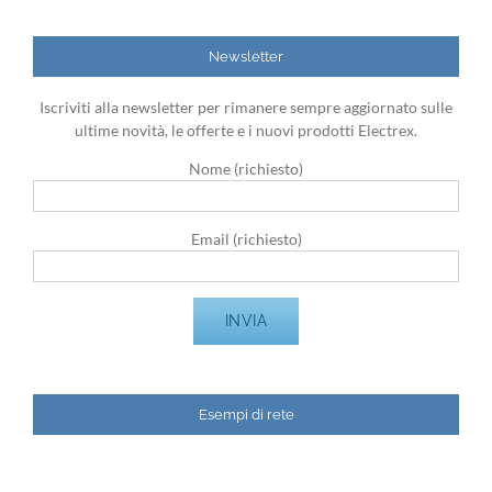
Newsletter
Iscriviti alla newsletter per rimanere sempre aggiornato sulle
ultime novità, le offerte e i nuovi prodotti Electrex.
Nome (richiesto)
Email (richiesto)
Esempi di rete