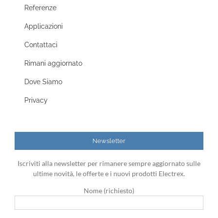
Referenze
Applicazioni
Contattaci
Rimani aggiornato
Dove Siamo
Privacy
Newsletter
Iscriviti alla newsletter per rimanere sempre aggiornato sulle
ultime novità, le offerte e i nuovi prodotti Electrex.
Nome (richiesto)