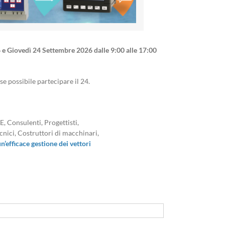
6
e Giovedì 24 Settembre 2026
dalle 9:00 alle 17:00
se possibile partecipare il 24.
, Consulenti, Progettisti,
cnici, Costruttori di macchinari,
n’efficace gestione dei vettori