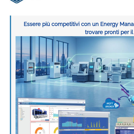
Essere più competitivi con un Energy Man
trovare pronti per i