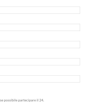
se possibile partecipare il 24.