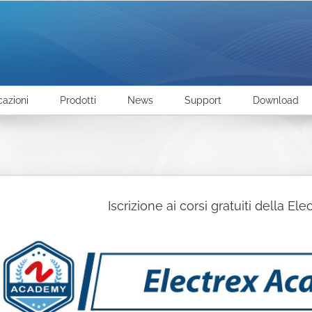
cazioni
Prodotti
News
Support
Download
Iscrizione ai corsi gratuiti della 