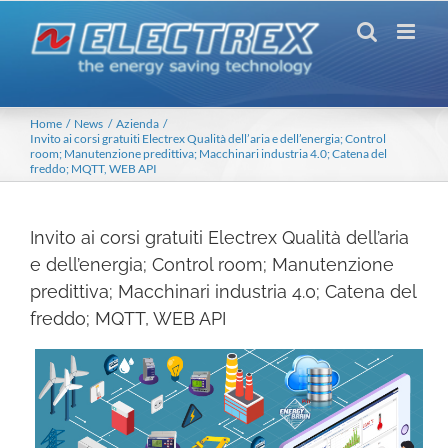
Salta
al
contenuto
Home
News
Azienda
Invito ai corsi gratuiti Electrex Qualità dell’aria e dell’energia; Control
room; Manutenzione predittiva; Macchinari industria 4.0; Catena del
freddo; MQTT, WEB API
Invito ai corsi gratuiti Electrex Qualità dell’aria
e dell’energia; Control room; Manutenzione
predittiva; Macchinari industria 4.0; Catena del
freddo; MQTT, WEB API