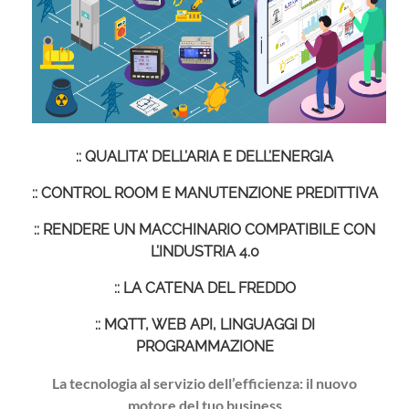
:: QUALITA’ DELL’ARIA E DELL’ENERGIA
:: CONTROL ROOM E MANUTENZIONE PREDITTIVA
:: RENDERE UN MACCHINARIO COMPATIBILE CON
L’INDUSTRIA 4.0
:: LA CATENA DEL FREDDO
:: MQTT, WEB API, LINGUAGGI DI
PROGRAMMAZIONE
La tecnologia al servizio dell’efficienza: il nuovo
motore del tuo business