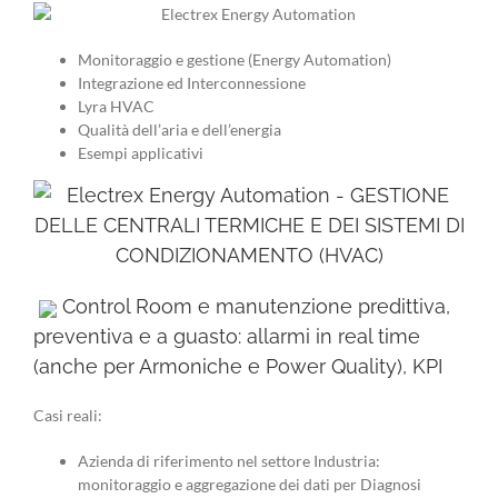
Monitoraggio e gestione (Energy Automation)
Integrazione ed Interconnessione
Lyra HVAC
Qualità dell’aria e dell’energia
Esempi applicativi
Control Room e manutenzione predittiva,
preventiva e a guasto: allarmi in real time
(anche per Armoniche e Power Quality), KPI
Casi reali:
Azienda di riferimento nel settore Industria:
monitoraggio e aggregazione dei dati per Diagnosi