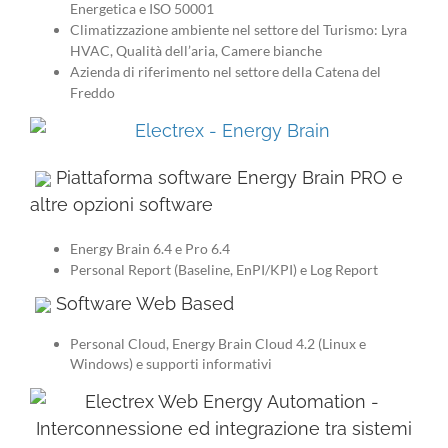
Energetica e ISO 50001
Climatizzazione ambiente nel settore del Turismo: Lyra
HVAC, Qualità dell’aria, Camere bianche
Azienda di riferimento nel settore della Catena del
Freddo
Piattaforma software Energy Brain PRO e
altre opzioni software
Energy Brain 6.4 e Pro 6.4
Personal Report (Baseline, EnPI/KPI) e Log Report
Software Web Based
Personal Cloud, Energy Brain Cloud 4.2 (Linux e
Windows) e supporti informativi