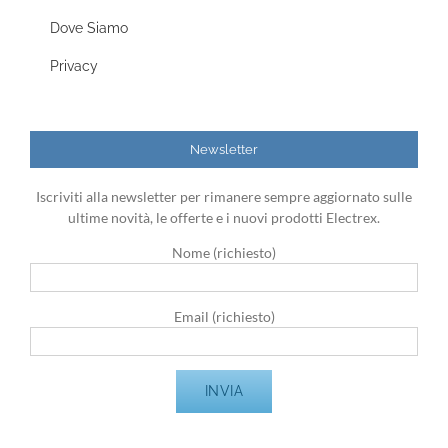
Dove Siamo
Privacy
Newsletter
Iscriviti alla newsletter per rimanere sempre aggiornato sulle
ultime novità, le offerte e i nuovi prodotti Electrex.
Nome (richiesto)
Email (richiesto)