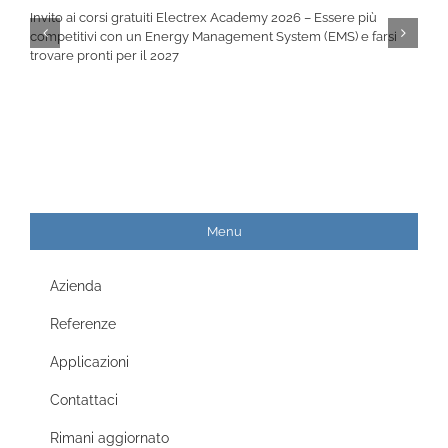
Invito ai corsi gratuiti Electrex Academy 2026 – Essere più
competitivi con un Energy Management System (EMS) e farsi
trovare pronti per il 2027
Menu
Azienda
Referenze
Applicazioni
Contattaci
Rimani aggiornato