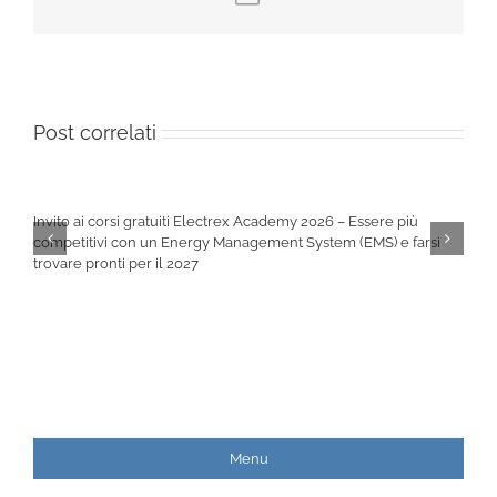
Post correlati
Invito ai corsi gratuiti Electrex Academy 2026 – Essere più
competitivi con un Energy Management System (EMS) e farsi
trovare pronti per il 2027
Menu