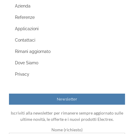
Azienda
Referenze
Applicazioni
Contattaci
Rimani aggiornato
Dove Siamo
Privacy
Newsletter
Iscriviti alla newsletter per rimanere sempre aggiornato sulle
ultime novità, le offerte e i nuovi prodotti Electrex.
Nome (richiesto)