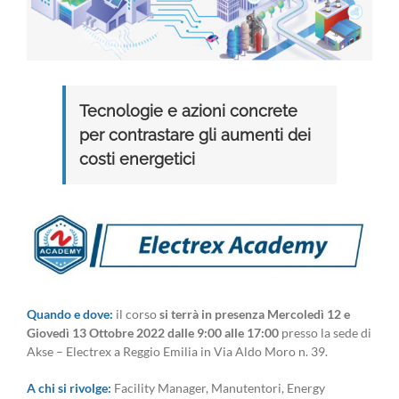
Tecnologie e azioni concrete
per contrastare gli aumenti dei
costi energetici
Quando e dove:
il corso
si terrà in presenza Mercoledì 12 e
Giovedì 13 Ottobre 2022 dalle 9:00 alle 17:00
presso la sede di
Akse – Electrex a Reggio Emilia in Via Aldo Moro n. 39.
A chi si rivolge:
Facility Manager, Manutentori, Energy