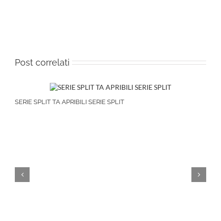
Post correlati
SERIE SPLIT TA APRIBILI SERIE SPLIT