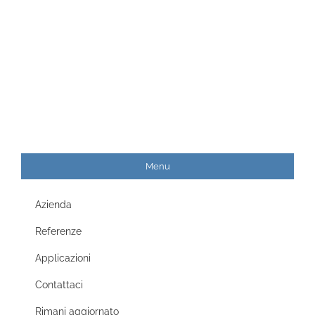
Menu
Azienda
Referenze
Applicazioni
Contattaci
Rimani aggiornato