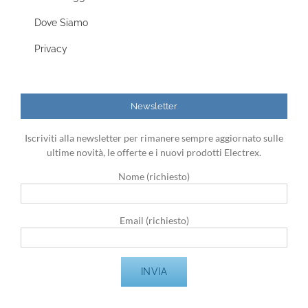
Dove Siamo
Privacy
Newsletter
Iscriviti alla newsletter per rimanere sempre aggiornato sulle
ultime novità, le offerte e i nuovi prodotti Electrex.
Nome (richiesto)
Email (richiesto)