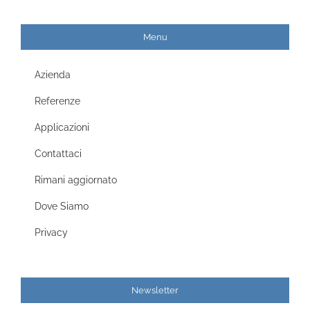
Menu
Azienda
Referenze
Applicazioni
Contattaci
Rimani aggiornato
Dove Siamo
Privacy
Newsletter