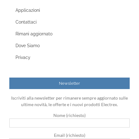
Applicazioni
Contattaci
Rimani aggiornato
Dove Siamo
Privacy
Newsletter
Iscriviti alla newsletter per rimanere sempre aggiornato sulle
ultime novità, le offerte e i nuovi prodotti Electrex.
Nome (richiesto)
Email (richiesto)