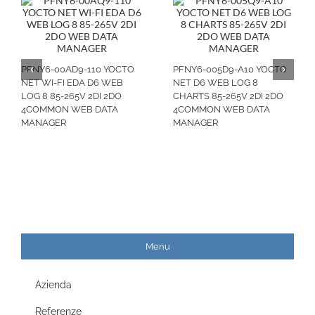
PFNY6-00AD9-110 YOCTO
PFNY6-005D9-A10 YOCTO
NET WI-FI EDA D6 WEB
NET D6 WEB LOG 8
LOG 8 85-265V 2DI 2DO
CHARTS 85-265V 2DI 2DO
4COMMON WEB DATA
4COMMON WEB DATA
MANAGER
MANAGER
Menu
Azienda
Referenze