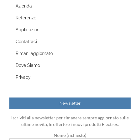
Azienda
Referenze
Applicazioni
Contattaci
Rimani aggiornato
Dove Siamo
Privacy
Newsletter
Iscriviti alla newsletter per rimanere sempre aggiornato sulle
ultime novità, le offerte e i nuovi prodotti Electrex.
Nome (richiesto)