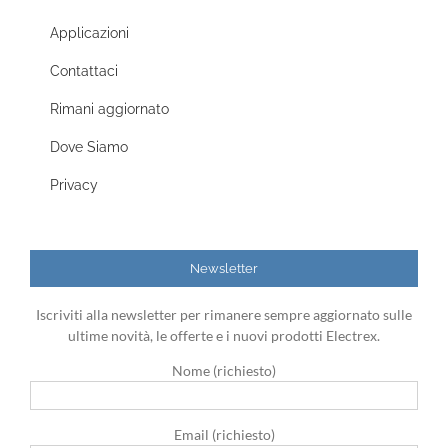
Applicazioni
Contattaci
Rimani aggiornato
Dove Siamo
Privacy
Newsletter
Iscriviti alla newsletter per rimanere sempre aggiornato sulle
ultime novità, le offerte e i nuovi prodotti Electrex.
Nome (richiesto)
Email (richiesto)