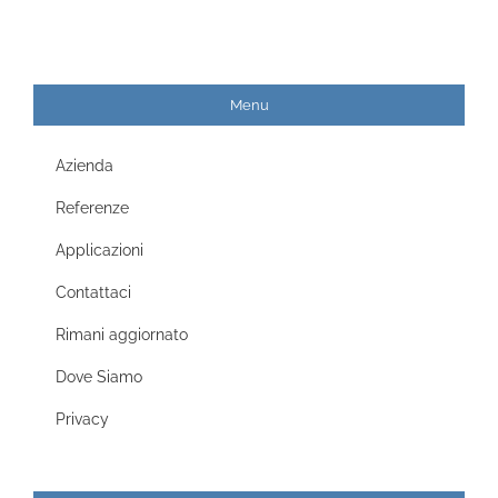
Menu
Azienda
Referenze
Applicazioni
Contattaci
Rimani aggiornato
Dove Siamo
Privacy