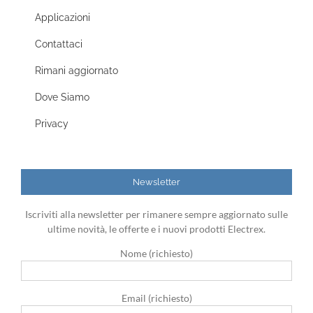
Applicazioni
Contattaci
Rimani aggiornato
Dove Siamo
Privacy
Newsletter
Iscriviti alla newsletter per rimanere sempre aggiornato sulle
ultime novità, le offerte e i nuovi prodotti Electrex.
Nome (richiesto)
Email (richiesto)