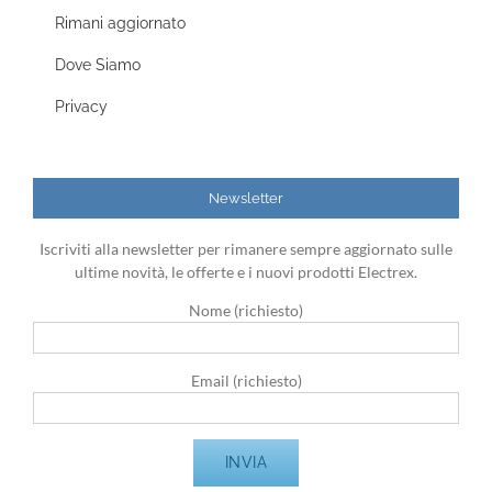
Rimani aggiornato
Dove Siamo
Privacy
Newsletter
Iscriviti alla newsletter per rimanere sempre aggiornato sulle
ultime novità, le offerte e i nuovi prodotti Electrex.
Nome (richiesto)
Email (richiesto)