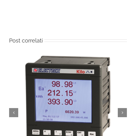
Post correlati