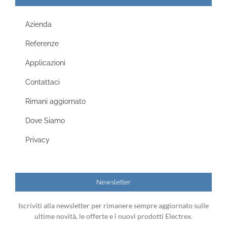
Azienda
Referenze
Applicazioni
Contattaci
Rimani aggiornato
Dove Siamo
Privacy
Newsletter
Iscriviti alla newsletter per rimanere sempre aggiornato sulle
ultime novità, le offerte e i nuovi prodotti Electrex.