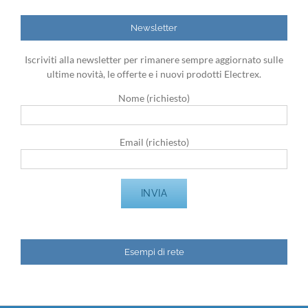
Newsletter
Iscriviti alla newsletter per rimanere sempre aggiornato sulle
ultime novità, le offerte e i nuovi prodotti Electrex.
Nome (richiesto)
Email (richiesto)
Esempi di rete