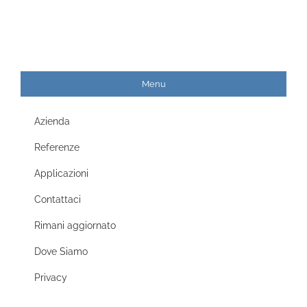
Menu
Azienda
Referenze
Applicazioni
Contattaci
Rimani aggiornato
Dove Siamo
Privacy