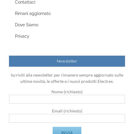
Contattaci
Rimani aggiornato
Dove Siamo
Privacy
Newsletter
Iscriviti alla newsletter per rimanere sempre aggiornato sulle
ultime novità, le offerte e i nuovi prodotti Electrex.
Nome (richiesto)
Email (richiesto)