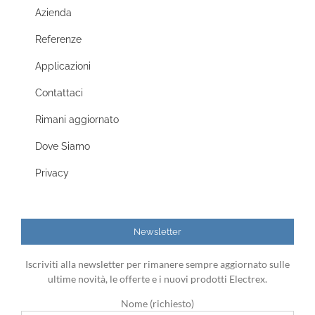
Azienda
Referenze
Applicazioni
Contattaci
Rimani aggiornato
Dove Siamo
Privacy
Newsletter
Iscriviti alla newsletter per rimanere sempre aggiornato sulle
ultime novità, le offerte e i nuovi prodotti Electrex.
Nome (richiesto)