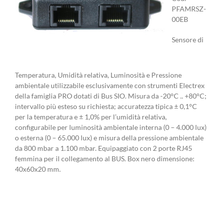
PFAMRSZ-
00EB
Sensore di
Temperatura, Umidità relativa, Luminosità e Pressione
ambientale utilizzabile esclusivamente con strumenti Electrex
della famiglia PRO dotati di Bus SIO. Misura da -20°C .. +80°C;
intervallo più esteso su richiesta; accuratezza tipica ± 0,1°C
per la temperatura e ± 1,0% per l’umidità relativa,
configurabile per luminosità ambientale interna (0 – 4.000 lux)
o esterna (0 – 65.000 lux) e misura della pressione ambientale
da 800 mbar a 1.100 mbar. Equipaggiato con 2 porte RJ45
femmina per il collegamento al BUS. Box nero dimensione:
40x60x20 mm.