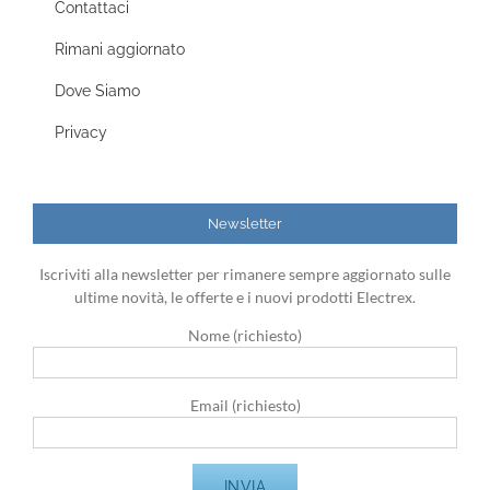
Contattaci
Rimani aggiornato
Dove Siamo
Privacy
Newsletter
Iscriviti alla newsletter per rimanere sempre aggiornato sulle
ultime novità, le offerte e i nuovi prodotti Electrex.
Nome (richiesto)
Email (richiesto)