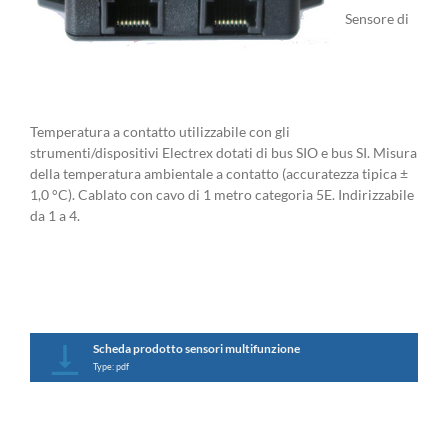
Sensore di
Temperatura a contatto utilizzabile con gli
strumenti/dispositivi Electrex dotati di bus SIO e bus SI. Misura
della temperatura ambientale a contatto (accuratezza tipica ±
1,0 °C). Cablato con cavo di 1 metro categoria 5E. Indirizzabile
da 1 a 4.
Scheda prodotto sensori multifunzione
Type: pdf