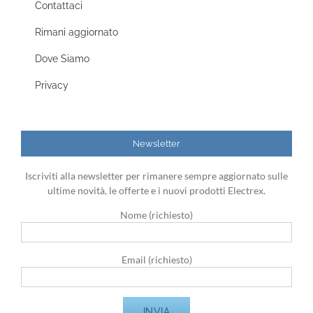
Contattaci
Rimani aggiornato
Dove Siamo
Privacy
Newsletter
Iscriviti alla newsletter per rimanere sempre aggiornato sulle
ultime novità, le offerte e i nuovi prodotti Electrex.
Nome (richiesto)
Email (richiesto)