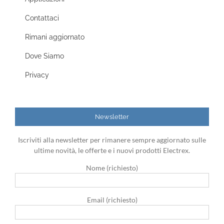
Contattaci
Rimani aggiornato
Dove Siamo
Privacy
Newsletter
Iscriviti alla newsletter per rimanere sempre aggiornato sulle
ultime novità, le offerte e i nuovi prodotti Electrex.
Nome (richiesto)
Email (richiesto)