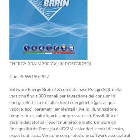
ENERGY BRAIN 300 7.X HK POSTGRESQL
Cod. PFSW190-PH7
Software Energy Brain 7.X con data base PostgreSQL nella
versione fino a 300 canali per la gestione dei consumi di
energia elettrica e di altre fonti energetiche (gas, acqua,
vapore, ecc), parametri ambientali (livello illuminazione,
temperature, calorie, aria compressa, ecc.). Possibilità di
gestire dati storici (report numerici e grafici), misure on
line, qualità dell’energia dall’X3M, calendari, centri di costo,
export dati, ecc.. Versione con protezione software associata al