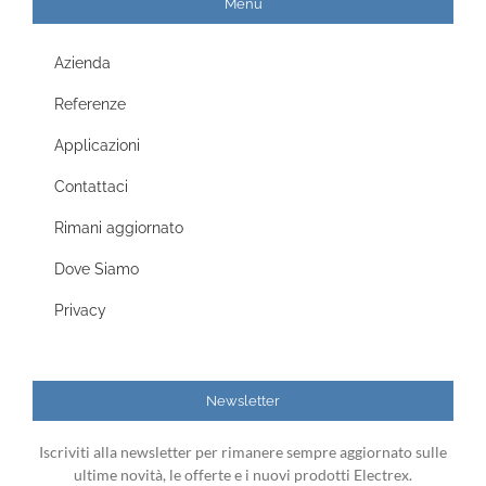
Menu
Azienda
Referenze
Applicazioni
Contattaci
Rimani aggiornato
Dove Siamo
Privacy
Newsletter
Iscriviti alla newsletter per rimanere sempre aggiornato sulle
ultime novità, le offerte e i nuovi prodotti Electrex.