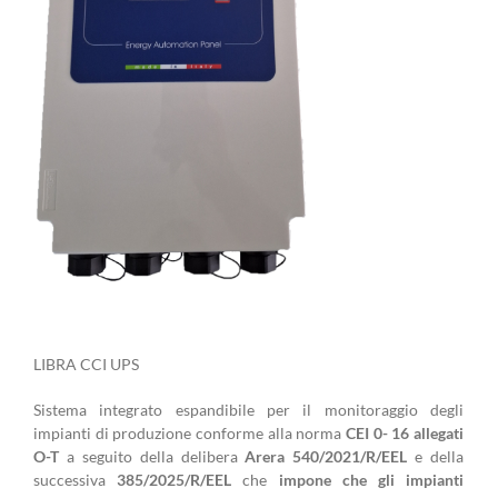
LIBRA CCI UPS
Sistema integrato espandibile per il monitoraggio degli
impianti di produzione conforme alla norma
CEI 0- 16 allegati
O-T
a seguito della delibera
Arera 540/2021/R/EEL
e della
successiva
385/2025/R/EEL
che
impone che gli impianti