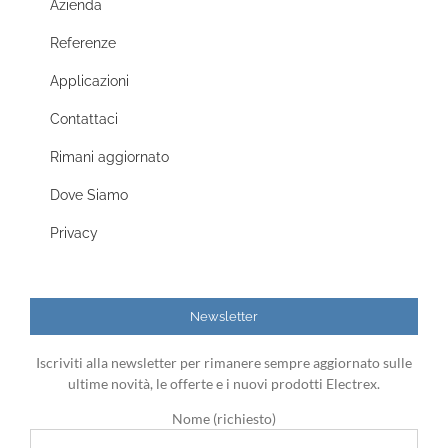
Azienda
Referenze
Applicazioni
Contattaci
Rimani aggiornato
Dove Siamo
Privacy
Newsletter
Iscriviti alla newsletter per rimanere sempre aggiornato sulle
ultime novità, le offerte e i nuovi prodotti Electrex.
Nome (richiesto)