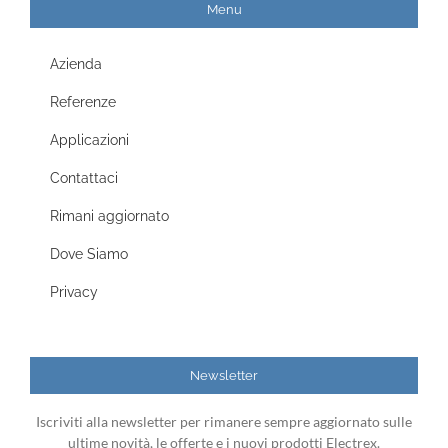
Menu
Azienda
Referenze
Applicazioni
Contattaci
Rimani aggiornato
Dove Siamo
Privacy
Newsletter
Iscriviti alla newsletter per rimanere sempre aggiornato sulle
ultime novità, le offerte e i nuovi prodotti Electrex.