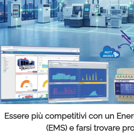
Essere più competitivi con un E
(EMS) e farsi trovare pro