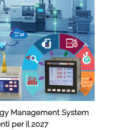
nergy Management System
nti per il 2027