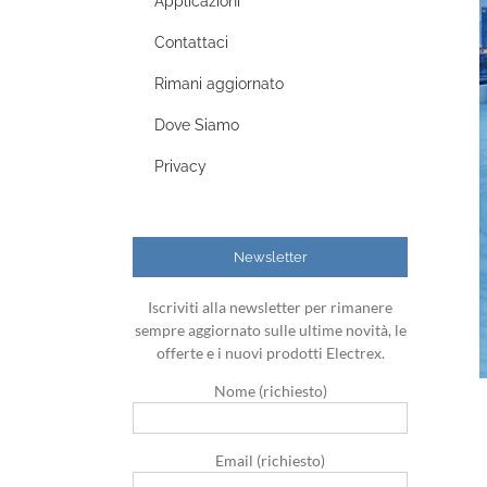
Applicazioni
Contattaci
Rimani aggiornato
Dove Siamo
Privacy
Newsletter
Iscriviti alla newsletter per rimanere
sempre aggiornato sulle ultime novità, le
offerte e i nuovi prodotti Electrex.
Nome (richiesto)
Email (richiesto)