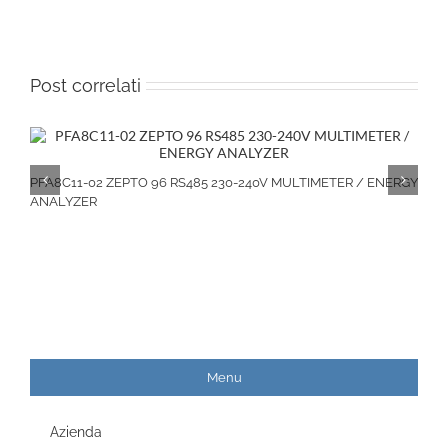
Post correlati
PFA8C11-02 ZEPTO 96 RS485 230-240V MULTIMETER / ENERGY
ANALYZER
Menu
Azienda