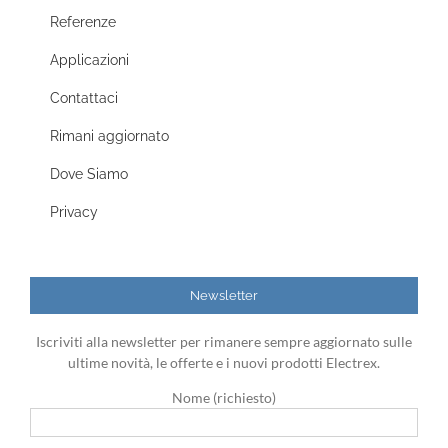
Referenze
Applicazioni
Contattaci
Rimani aggiornato
Dove Siamo
Privacy
Newsletter
Iscriviti alla newsletter per rimanere sempre aggiornato sulle
ultime novità, le offerte e i nuovi prodotti Electrex.
Nome (richiesto)