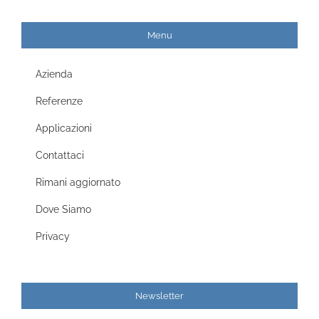
Menu
Azienda
Referenze
Applicazioni
Contattaci
Rimani aggiornato
Dove Siamo
Privacy
Newsletter