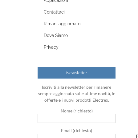
Applicazioni
Contattaci
Rimani aggiornato
Dove Siamo
Privacy
Newsletter
Iscriviti alla newsletter per rimanere
sempre aggiornato sulle ultime novità, le
offerte e i nuovi prodotti Electrex.
Nome (richiesto)
Email (richiesto)