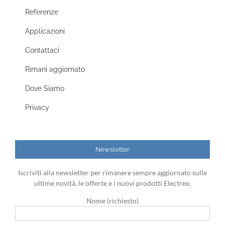
Referenze
Applicazioni
Contattaci
Rimani aggiornato
Dove Siamo
Privacy
Newsletter
Iscriviti alla newsletter per rimanere sempre aggiornato sulle
ultime novità, le offerte e i nuovi prodotti Electrex.
Nome (richiesto)