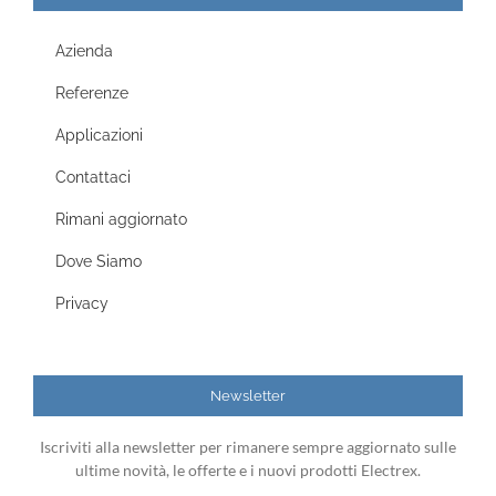
Azienda
Referenze
Applicazioni
Contattaci
Rimani aggiornato
Dove Siamo
Privacy
Newsletter
Iscriviti alla newsletter per rimanere sempre aggiornato sulle
ultime novità, le offerte e i nuovi prodotti Electrex.