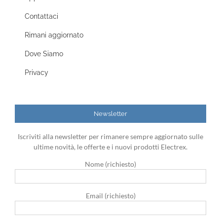
Contattaci
Rimani aggiornato
Dove Siamo
Privacy
Newsletter
Iscriviti alla newsletter per rimanere sempre aggiornato sulle
ultime novità, le offerte e i nuovi prodotti Electrex.
Nome (richiesto)
Email (richiesto)