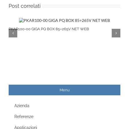
Post correlati
PKAR100-00 GIGA PQ BOX 85÷265V NET WEB
Menu
Azienda
Referenze
Applicazioni