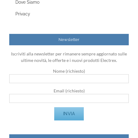
Dove Siamo
Privacy
Newsletter
Iscriviti alla newsletter per rimanere sempre aggiornato sulle
ultime novità, le offerte e i nuovi prodotti Electrex.
Nome (richiesto)
Email (richiesto)