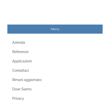
Menu
Azienda
Referenze
Applicazioni
Contattaci
Rimani aggiornato
Dove Siamo
Privacy