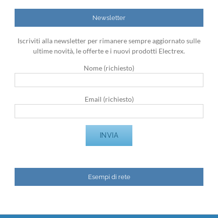
Newsletter
Iscriviti alla newsletter per rimanere sempre aggiornato sulle
ultime novità, le offerte e i nuovi prodotti Electrex.
Nome (richiesto)
Email (richiesto)
Esempi di rete