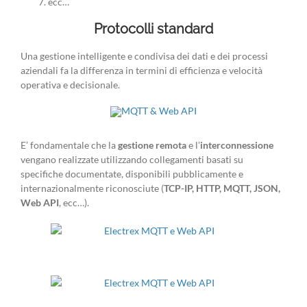
ecc…
Protocolli standard
Una gestione intelligente e condivisa dei dati e dei processi
aziendali fa la differenza in termini di efficienza e velocità
operativa e decisionale.
E’ fondamentale che la
gestione remota
e l’
interconnessione
vengano realizzate utilizzando collegamenti basati su
specifiche documentate, disponibili pubblicamente e
internazionalmente riconosciute (
TCP-IP, HTTP, MQTT, JSON,
Web API
, ecc…).