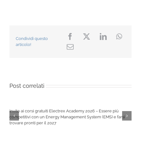
Condividi questo
articolo!
Post correlati
Invito ai corsi gratuiti Electrex Academy 2026 – Essere più
competitivi con un Energy Management System (EMS) e farsi
trovare pronti per il 2027