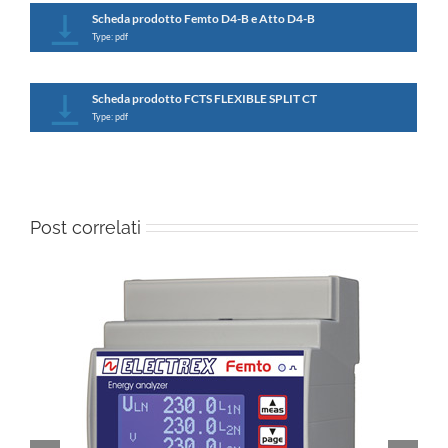
Scheda prodotto Femto D4-B e Atto D4-B
Type: pdf
Scheda prodotto FCTS FLEXIBLE SPLIT CT
Type: pdf
Post correlati