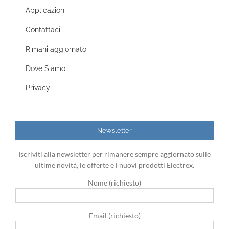
Applicazioni
Contattaci
Rimani aggiornato
Dove Siamo
Privacy
Newsletter
Iscriviti alla newsletter per rimanere sempre aggiornato sulle
ultime novità, le offerte e i nuovi prodotti Electrex.
Nome (richiesto)
Email (richiesto)