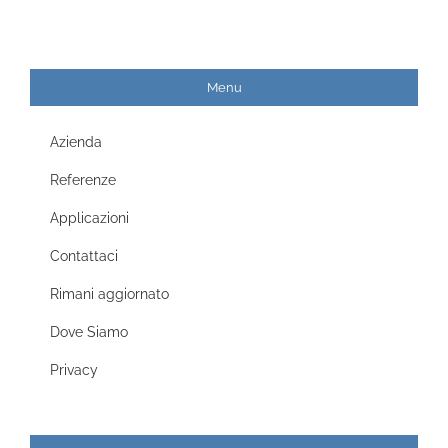
Menu
Azienda
Referenze
Applicazioni
Contattaci
Rimani aggiornato
Dove Siamo
Privacy