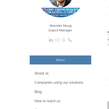
Skender Musaj
Export Manager
Menu
About us
Companies using our solutions
Blog
How to reach us