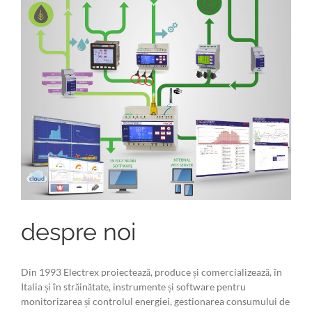
despre noi
Din 1993 Electrex proiectează, produce și comercializează, în
Italia și în străinătate, instrumente și software pentru
monitorizarea și controlul energiei, gestionarea consumului de