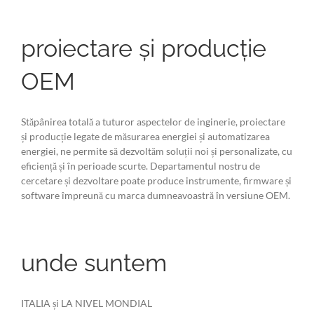
proiectare și producție
OEM
Stăpânirea totală a tuturor aspectelor de inginerie, proiectare
și producție legate de măsurarea energiei și automatizarea
energiei, ne permite să dezvoltăm soluții noi și personalizate, cu
eficiență și în perioade scurte. Departamentul nostru de
cercetare și dezvoltare poate produce instrumente, firmware și
software împreună cu marca dumneavoastră în versiune OEM.
unde suntem
ITALIA și LA NIVEL MONDIAL