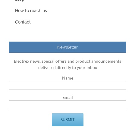
How to reach us
Contact
Newsletter
Electrex news, special offers and product announcements
delivered directly to your inbox
Name
Email