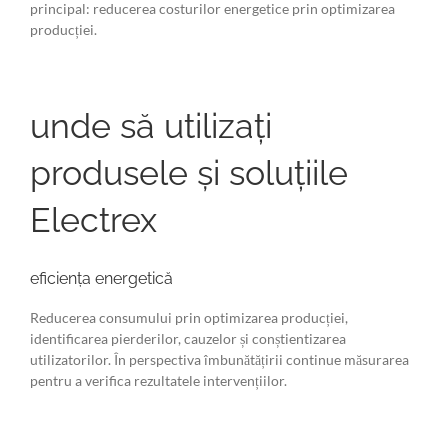
principal: reducerea costurilor energetice prin optimizarea
producției.
unde să utilizați
produsele și soluțiile
Electrex
eficiența energetică
Reducerea consumului prin optimizarea producției,
identificarea pierderilor, cauzelor și conștientizarea
utilizatorilor. În perspectiva îmbunătățirii continue măsurarea
pentru a verifica rezultatele intervențiilor.